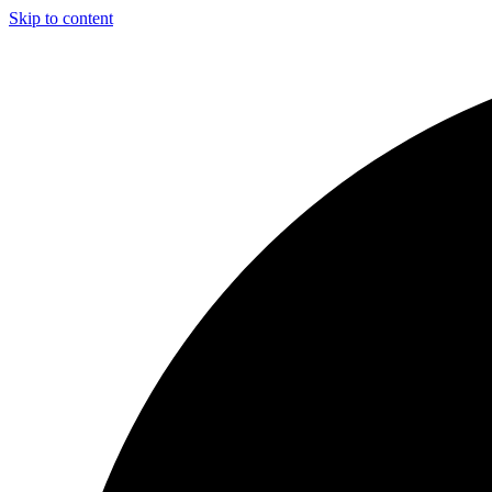
Skip to content