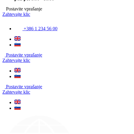
Postavite vprašanje
Zahtevajte klic
+386 1 234 56 00
Postavite vprašanje
Zahtevajte klic
Postavite vprašanje
Zahtevajte klic