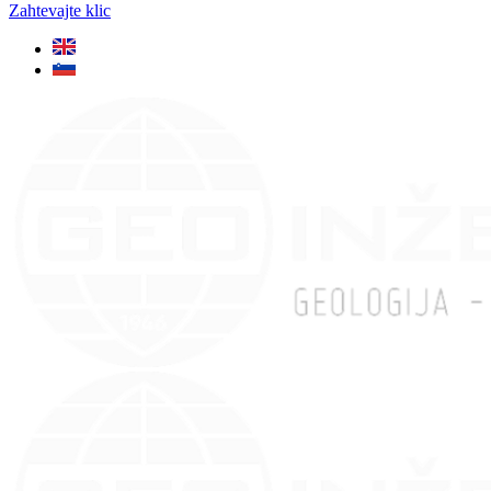
Zahtevajte klic