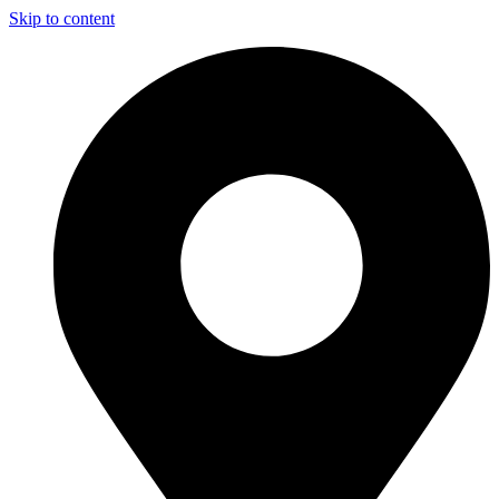
Skip to content